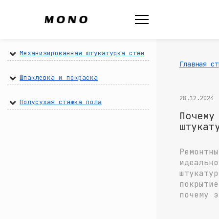
Механизированная штукатурка стен
Главная ст
Шпаклевка и покраска
28.12.2024
Полусухая стяжка пола
Почему
штукат
Ремонтны
идеально
штукатур
покрытие
почему э