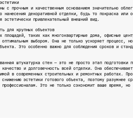
эстетики
ны с прочным и качественным основанием значительно облег
о нанесения декоративной отделки, будь то покраска или о
я эстетически привлекательный внешний вид.
ть для крупных объектов
х площадей, таких как многоквартирные дома, офисные цент
 оптимальным выбором. Она не только ускоряет процесс, но
бъекта. Это особенно важно для соблюдения сроков и станд
ванная штукатурка стен — это не просто этап подготовки п
 качество и долговечность всей отделки. Она обеспечивает
имой в современных строительных и ремонтных работах. Про
 снижению эстетики готового объекта, поэтому разумнее ср
 профессионалам. Это не только сэкономит ваше время, но 