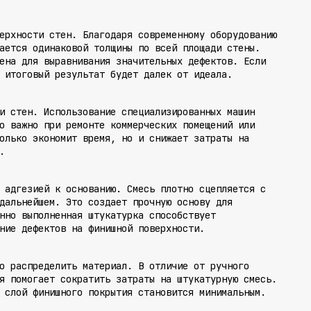
ерхности стен. Благодаря современному оборудованию
ается одинаковой толщины по всей площади стены.
ена для выравнивания значительных дефектов. Если
 итоговый результат будет далек от идеала.
и стен. Использование специализированных машин
о важно при ремонте коммерческих помещений или
олько экономит время, но и снижает затраты на
.
 адгезией к основанию. Смесь плотно сцепляется с
дальнейшем. Это создает прочную основу для
нно выполненная штукатурка способствует
ние дефектов на финишной поверхности.
о распределить материал. В отличие от ручного
я помогает сократить затраты на штукатурную смесь.
 слой финишного покрытия становится минимальным.