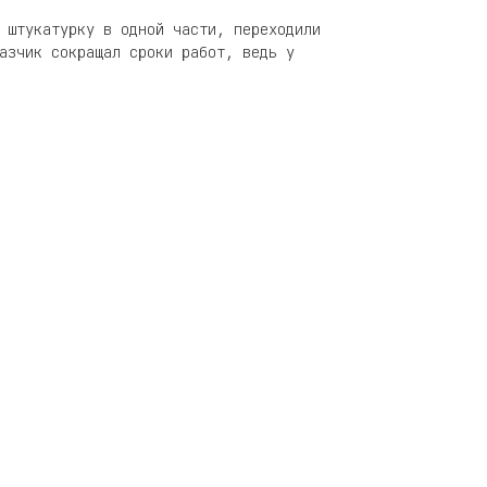
 штукатурку в одной части, переходили
азчик сокращал сроки работ, ведь у